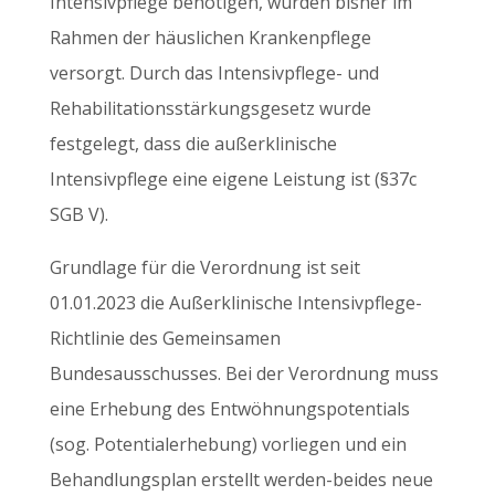
Intensivpflege benötigen, wurden bisher im
Rahmen der häuslichen Krankenpflege
versorgt. Durch das Intensivpflege- und
Rehabilitationsstärkungsgesetz wurde
festgelegt, dass die außerklinische
Intensivpflege eine eigene Leistung ist (§37c
SGB V).
Grundlage für die Verordnung ist seit
01.01.2023 die Außerklinische Intensivpflege-
Richtlinie des Gemeinsamen
Bundesausschusses. Bei der Verordnung muss
eine Erhebung des Entwöhnungspotentials
(sog. Potentialerhebung) vorliegen und ein
Behandlungsplan erstellt werden-beides neue