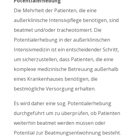
Potentialerhebung
Die Mehrheit der Patienten, die eine
außerklinische Intensivpflege benötigen, sind
beatmet und/oder tracheotomiert. Die
Potentialerhebung in der außerklinischen
Intensivmedizin ist ein entscheidender Schritt,
um sicherzustellen, dass Patienten, die eine
komplexe medizinische Betreuung außerhalb
eines Krankenhauses benötigen, die
bestmögliche Versorgung erhalten.
Es wird daher eine sog. Potentialerhebung
durchgeführt um zu überprüfen, ob Patienten
weiterhin beatmet werden müssen oder
Potential zur Beatmungsentwöhnung besteht.