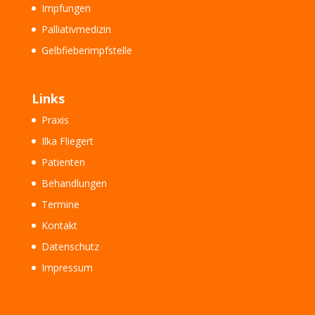
Impfungen
Palliativmedizin
Gelbfieberimpfstelle
Links
Praxis
Ilka Fliegert
Patienten
Behandlungen
Termine
Kontakt
Datenschutz
Impressum