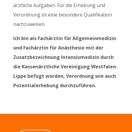
ärztliche Aufgaben. Für die Erhebung und
Verordnung ist eine besondere Qualifikation
nachzuweisen.
Ich bin als Fachärztin für Allgemeinmedizin
und Fachärztin für Anästhesie mit der
Zusatzbezeichnung Intensivmedizin durch
die Kassenärztliche Vereinigung Westfalen-
Lippe befugt worden, Verordnung wie auch
Potentialerhebung durchzuführen.