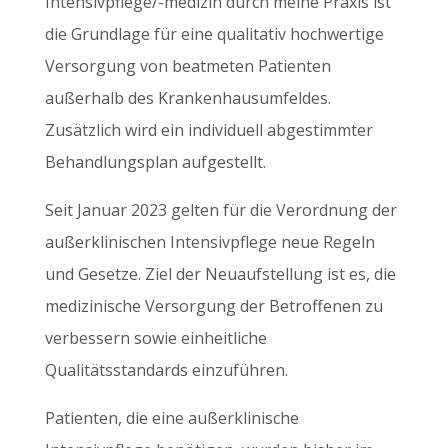
Intensivpflege/-medizin durch meine Praxis ist
die Grundlage für eine qualitativ hochwertige
Versorgung von beatmeten Patienten
außerhalb des Krankenhausumfeldes.
Zusätzlich wird ein individuell abgestimmter
Behandlungsplan aufgestellt.
Seit Januar 2023 gelten für die Verordnung der
außerklinischen Intensivpflege neue Regeln
und Gesetze. Ziel der Neuaufstellung ist es, die
medizinische Versorgung der Betroffenen zu
verbessern sowie einheitliche
Qualitätsstandards einzuführen.
Patienten, die eine außerklinische