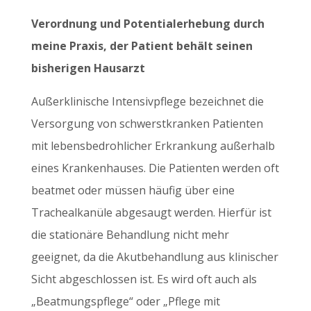
Verordnung und Potentialerhebung durch
meine Praxis, der Patient behält seinen
bisherigen Hausarzt
Außerklinische Intensivpflege bezeichnet die
Versorgung von schwerstkranken Patienten
mit lebensbedrohlicher Erkrankung außerhalb
eines Krankenhauses. Die Patienten werden oft
beatmet oder müssen häufig über eine
Trachealkanüle abgesaugt werden. Hierfür ist
die stationäre Behandlung nicht mehr
geeignet, da die Akutbehandlung aus klinischer
Sicht abgeschlossen ist. Es wird oft auch als
„Beatmungspflege“ oder „Pflege mit