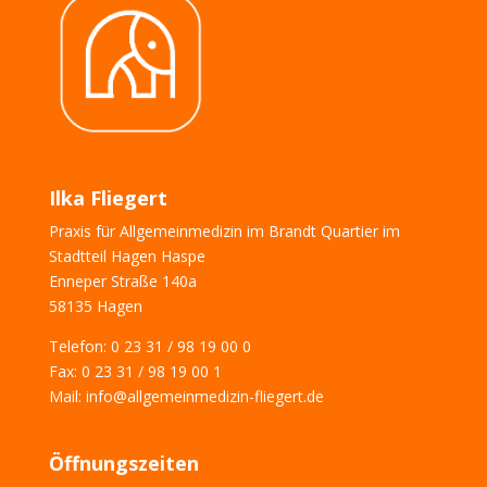
Ilka Fliegert
Praxis für Allgemeinmedizin im Brandt Quartier im
Stadtteil Hagen Haspe
Enneper Straße 140a
58135 Hagen
Telefon:
0 23 31 / 98 19 00 0
Fax: 0 23 31 / 98 19 00 1
Mail: info@allgemeinmedizin-fliegert.de
Öffnungszeiten