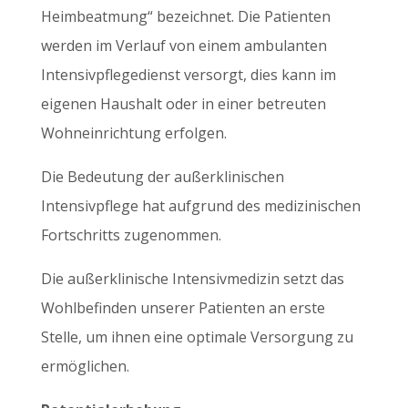
Heimbeatmung“ bezeichnet. Die Patienten
werden im Verlauf von einem ambulanten
Intensivpflegedienst versorgt, dies kann im
eigenen Haushalt oder in einer betreuten
Wohneinrichtung erfolgen.
Die Bedeutung der außerklinischen
Intensivpflege hat aufgrund des medizinischen
Fortschritts zugenommen.
Die außerklinische Intensivmedizin setzt das
Wohlbefinden unserer Patienten an erste
Stelle, um ihnen eine optimale Versorgung zu
ermöglichen.