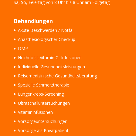
Sa, So, Feiertag
von 8 Uhr bis 8 Uhr am Folgetag
Behandlungen
Akute Beschwerden / Notfall
Anästhesiologischer Checkup
DMP
Hochdosis Vitamin C- Infusionen
Individuelle Gesundheitsleistungen
Reisemedizinische Gesundheitsberatung
Spezielle Schmerztherapie
Lungenkrebs-Screening
Ultraschalluntersuchungen
Vitamininfusionen
Vorsorgeuntersuchungen
Vorsorge als Privatpatient