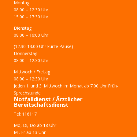
Montag
08:00 – 12:30 Uhr
15:00 – 17:30 Uhr
Dienstag
08:00 – 16:00 Uhr
(12.30-13.00 Uhr kurze Pause)
Donnerstag
08:00 – 12:30 Uhr
Mittwoch / Freitag
08:00 – 12:30 Uhr
Jeden 1. und 3. Mittwoch im Monat ab 7.00 Uhr Früh-
Sprechstunde
Notfalldienst / Ärztlicher
Bereitschaftsdienst
Tel: 116117
Mo, Di, Do
ab 18 Uhr
Mi, Fr
ab 13 Uhr