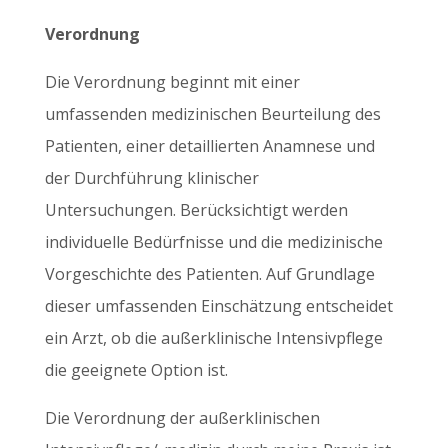
Verordnung
Die Verordnung beginnt mit einer
umfassenden medizinischen Beurteilung des
Patienten, einer detaillierten Anamnese und
der Durchführung klinischer
Untersuchungen. Berücksichtigt werden
individuelle Bedürfnisse und die medizinische
Vorgeschichte des Patienten. Auf Grundlage
dieser umfassenden Einschätzung entscheidet
ein Arzt, ob die außerklinische Intensivpflege
die geeignete Option ist.
Die Verordnung der außerklinischen