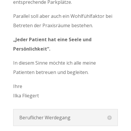
entsprechende Parkplätze.
Parallel soll aber auch ein Wohlfühlfaktor bei
Betreten der Praxisräume bestehen.
„Jeder Patient hat eine Seele und
Persönlichkeit“.
In diesem Sinne möchte ich alle meine
Patienten betreuen und begleiten.
Ihre
Ilka Fliegert
Beruflicher Werdegang