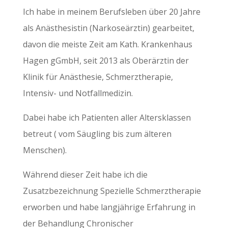
Ich habe in meinem Berufsleben über 20 Jahre
als Anästhesistin (Narkoseärztin) gearbeitet,
davon die meiste Zeit am Kath. Krankenhaus
Hagen gGmbH, seit 2013 als Oberärztin der
Klinik für Anästhesie, Schmerztherapie,
Intensiv- und Notfallmedizin.
Dabei habe ich Patienten aller Altersklassen
betreut ( vom Säugling bis zum älteren
Menschen).
Während dieser Zeit habe ich die
Zusatzbezeichnung Spezielle Schmerztherapie
erworben und habe langjährige Erfahrung in
der Behandlung Chronischer