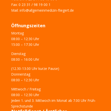
Fax: 0 23 31 / 98 19 00 1
Mail: info@allgemeinmedizin-fliegert.de
Öffnungszeiten
Montag
08:00 – 12:30 Uhr
15:00 – 17:30 Uhr
Dienstag
08:00 – 16:00 Uhr
(12.30-13.00 Uhr kurze Pause)
Donnerstag
08:00 – 12:30 Uhr
Mittwoch / Freitag
08:00 – 12:30 Uhr
Jeden 1. und 3. Mittwoch im Monat ab 7.00 Uhr Früh-
Sprechstunde