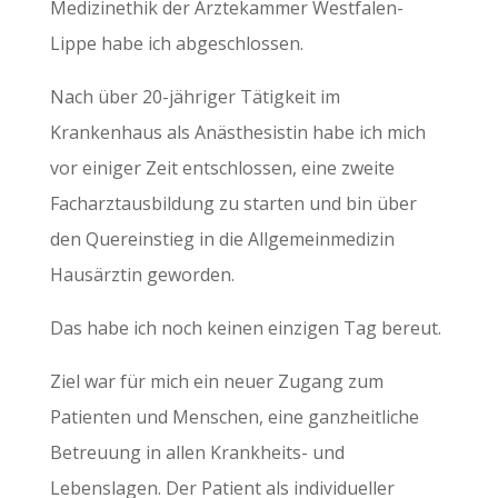
Medizinethik der Ärztekammer Westfalen-
Lippe habe ich abgeschlossen.
Nach über 20-jähriger Tätigkeit im
Krankenhaus als Anästhesistin habe ich mich
vor einiger Zeit entschlossen, eine zweite
Facharztausbildung zu starten und bin über
den Quereinstieg in die Allgemeinmedizin
Hausärztin geworden.
Das habe ich noch keinen einzigen Tag bereut.
Ziel war für mich ein neuer Zugang zum
Patienten und Menschen, eine ganzheitliche
Betreuung in allen Krankheits- und
Lebenslagen. Der Patient als individueller