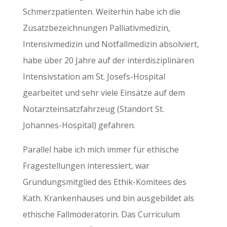
Schmerzpatienten. Weiterhin habe ich die
Zusatzbezeichnungen Palliativmedizin,
Intensivmedizin und Notfallmedizin absolviert,
habe über 20 Jahre auf der interdisziplinären
Intensivstation am St. Josefs-Hospital
gearbeitet und sehr viele Einsätze auf dem
Notarzteinsatzfahrzeug (Standort St.
Johannes-Hospital) gefahren.
Parallel habe ich mich immer für ethische
Fragestellungen interessiert, war
Gründungsmitglied des Ethik-Komitees des
Kath. Krankenhauses und bin ausgebildet als
ethische Fallmoderatorin. Das Curriculum