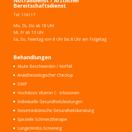
Notfalldienst / Ärztlicher
Bereitschaftsdienst
Tel: 116117
Mo, Di, Do
ab 18 Uhr
Mi, Fr
ab 13 Uhr
Sa, So, Feiertag
von 8 Uhr bis 8 Uhr am Folgetag
Behandlungen
Akute Beschwerden / Notfall
Anästhesiologischer Checkup
DMP
Hochdosis Vitamin C- Infusionen
Individuelle Gesundheitsleistungen
Reisemedizinische Gesundheitsberatung
Spezielle Schmerztherapie
Lungenkrebs-Screening