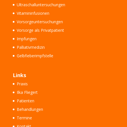
Ultraschalluntersuchungen
Vitamininfusionen
Vorsorgeuntersuchungen
Vorsorge als Privatpatient
Impfungen
Palliativmedizin
Gelbfieberimpfstelle
Links
Praxis
Ilka Fliegert
Patienten
Behandlungen
Termine
Kontakt