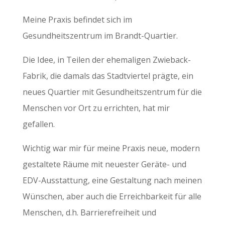
Meine Praxis befindet sich im
Gesundheitszentrum im Brandt-Quartier.
Die Idee, in Teilen der ehemaligen Zwieback-
Fabrik, die damals das Stadtviertel prägte, ein
neues Quartier mit Gesundheitszentrum für die
Menschen vor Ort zu errichten, hat mir
gefallen.
Wichtig war mir für meine Praxis neue, modern
gestaltete Räume mit neuester Geräte- und
EDV-Ausstattung, eine Gestaltung nach meinen
Wünschen, aber auch die Erreichbarkeit für alle
Menschen, d.h. Barrierefreiheit und