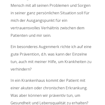
Mensch mit all seinen Problemen und Sorgen
in seiner ganz persönlichen Situation soll für
mich der Ausgangspunkt für ein
vertrauensvolles Verhältnis zwischen dem
Patienten und mir sein.
Ein besonderes Augenmerk richte ich auf eine
gute Prävention, d.h. was kann der Einzelne
tun, auch mit meiner Hilfe, um Krankheiten zu
verhindern?
In ein Krankenhaus kommt der Patient mit
einer akuten oder chronischen Erkrankung.
Was aber können wir präventiv tun, um
Gesundheit und Lebensqualität zu erhalten?